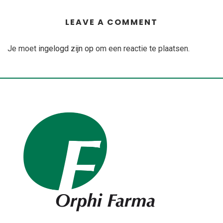
LEAVE A COMMENT
Je moet
ingelogd zijn op
om een reactie te plaatsen.