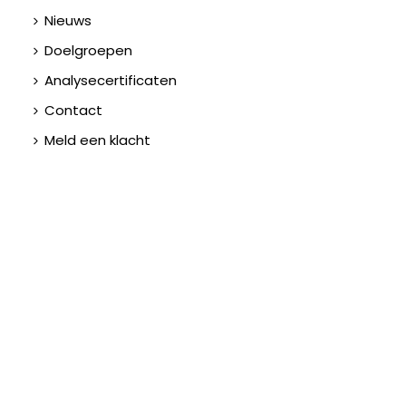
Nieuws
Doelgroepen
Analysecertificaten
Contact
Meld een klacht