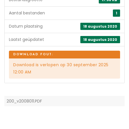
Aantal bestanden
1
Datum plaatsing
18 augustus 2020
Laatst geüpdatet
18 augustus 2020
Download is verlopen op 30 september 2025
12:00 AM
200_v2008011.PDF