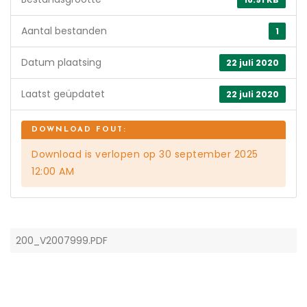
Aantal bestanden
1
Datum plaatsing
22 juli 2020
Laatst geüpdatet
22 juli 2020
Download is verlopen op 30 september 2025
12:00 AM
200_V2007999.PDF