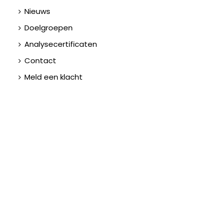
Nieuws
Doelgroepen
Analysecertificaten
Contact
Meld een klacht