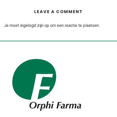
LEAVE A COMMENT
Je moet
ingelogd zijn op
om een reactie te plaatsen.