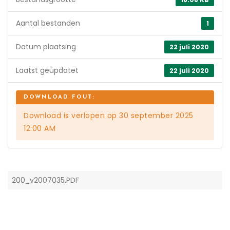
Aantal bestanden
1
Datum plaatsing
22 juli 2020
Laatst geüpdatet
22 juli 2020
Download is verlopen op 30 september 2025
12:00 AM
200_v2007035.PDF