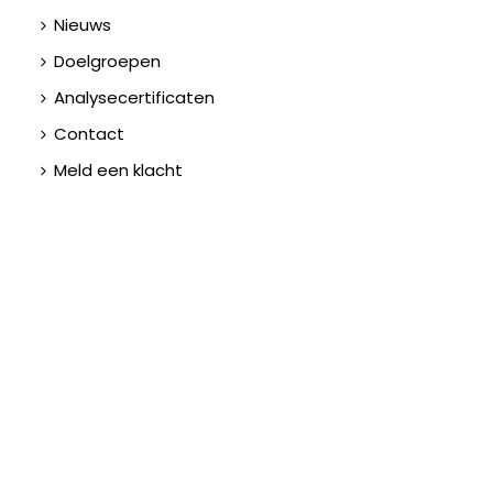
Nieuws
Doelgroepen
Analysecertificaten
Contact
Meld een klacht