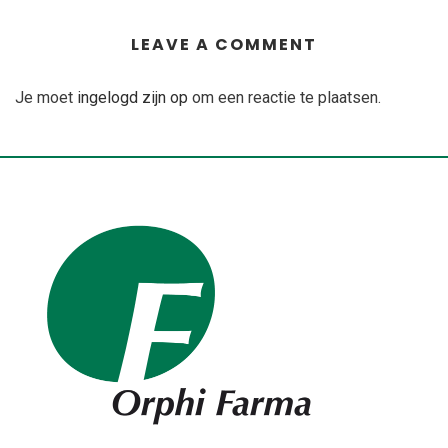
LEAVE A COMMENT
Je moet
ingelogd zijn op
om een reactie te plaatsen.