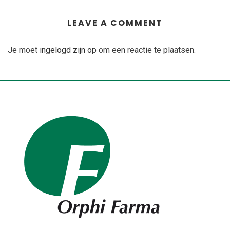
LEAVE A COMMENT
Je moet
ingelogd zijn op
om een reactie te plaatsen.