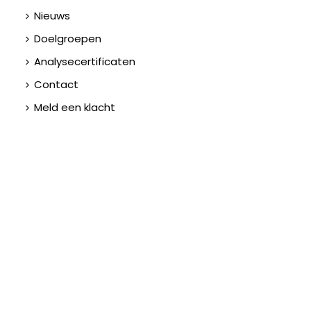
Nieuws
Doelgroepen
Analysecertificaten
Contact
Meld een klacht