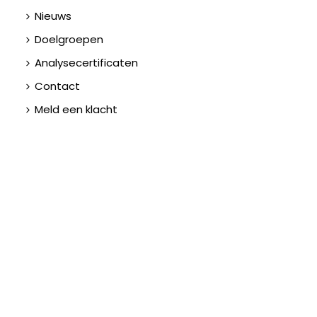
Nieuws
Doelgroepen
Analysecertificaten
Contact
Meld een klacht