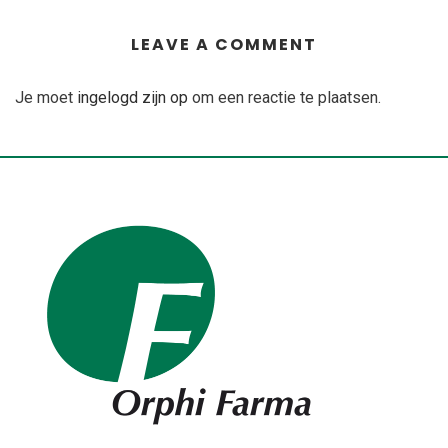
LEAVE A COMMENT
Je moet
ingelogd zijn op
om een reactie te plaatsen.