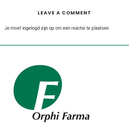
LEAVE A COMMENT
Je moet
ingelogd zijn op
om een reactie te plaatsen.