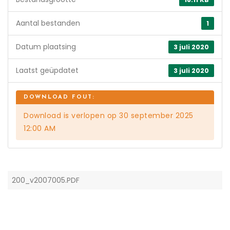
Aantal bestanden
1
Datum plaatsing
3 juli 2020
Laatst geüpdatet
3 juli 2020
Download is verlopen op 30 september 2025
12:00 AM
200_v2007005.PDF