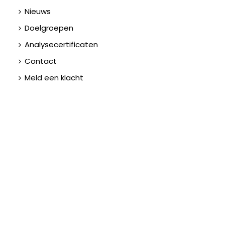
Nieuws
Doelgroepen
Analysecertificaten
Contact
Meld een klacht