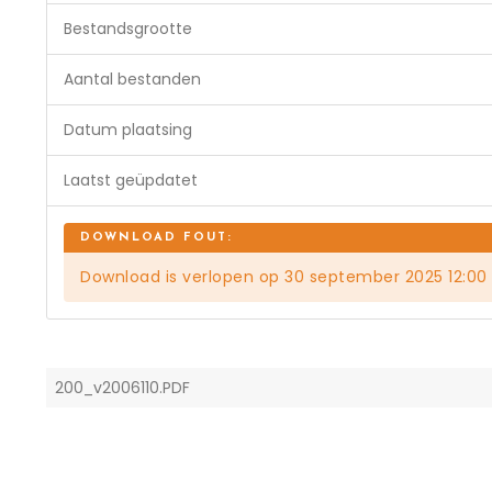
Bestandsgrootte
Aantal bestanden
Datum plaatsing
Laatst geüpdatet
Download is verlopen op 30 september 2025 12:00
200_v2006110.PDF