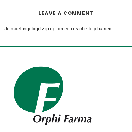
LEAVE A COMMENT
Je moet
ingelogd zijn op
om een reactie te plaatsen.