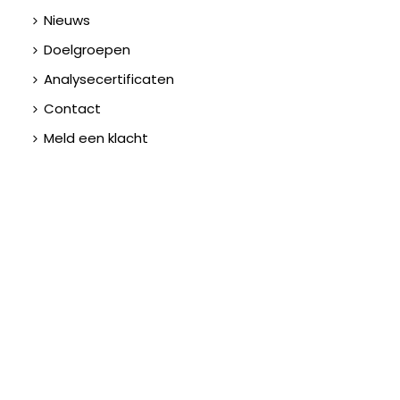
Nieuws
Doelgroepen
Analysecertificaten
Contact
Meld een klacht