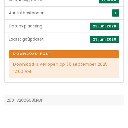
Aantal bestanden
1
Datum plaatsing
23 juni 2020
Laatst geüpdatet
23 juni 2020
Download is verlopen op 30 september 2025
12:00 AM
200_v2006081.PDF