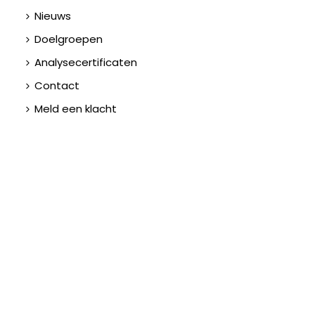
Nieuws
Doelgroepen
Analysecertificaten
Contact
Meld een klacht