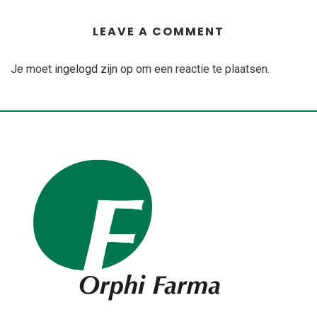
LEAVE A COMMENT
Je moet
ingelogd zijn op
om een reactie te plaatsen.