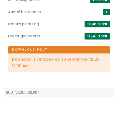
Aantal bestanden
1
Datum plaatsing
11 juni 2020
Laatst geüpdatet
11 juni 2020
Download is verlopen op 30 september 2025
12:00 AM
200_V2005103.PDF