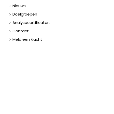
Nieuws
Doelgroepen
Analysecertificaten
Contact
Meld een klacht