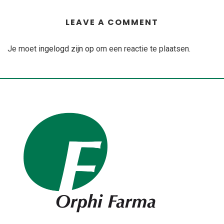
LEAVE A COMMENT
Je moet
ingelogd zijn op
om een reactie te plaatsen.