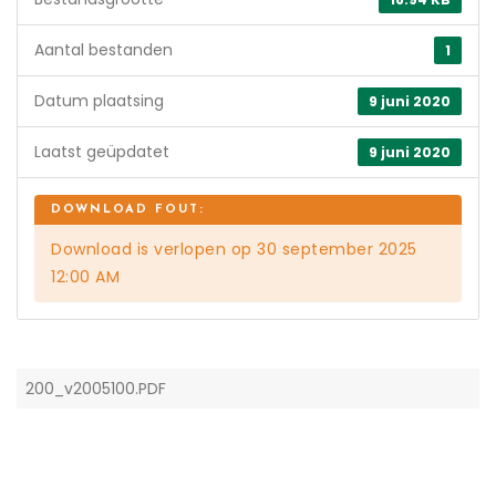
Aantal bestanden
1
Datum plaatsing
9 juni 2020
Laatst geüpdatet
9 juni 2020
Download is verlopen op 30 september 2025
12:00 AM
200_v2005100.PDF