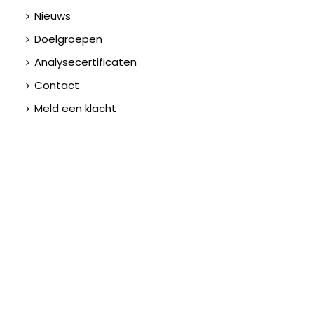
Nieuws
Doelgroepen
Analysecertificaten
Contact
Meld een klacht