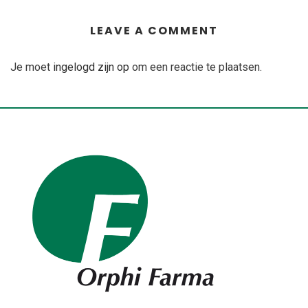
LEAVE A COMMENT
Je moet
ingelogd zijn op
om een reactie te plaatsen.