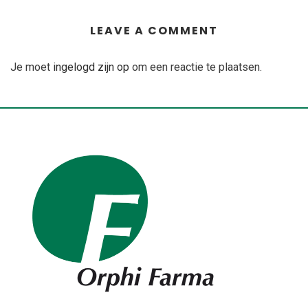
LEAVE A COMMENT
Je moet
ingelogd zijn op
om een reactie te plaatsen.