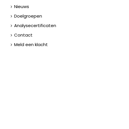
Nieuws
Doelgroepen
Analysecertificaten
Contact
Meld een klacht