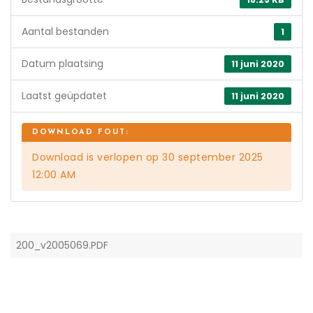
Aantal bestanden
1
Datum plaatsing
11 juni 2020
Laatst geüpdatet
11 juni 2020
Download is verlopen op 30 september 2025
12:00 AM
200_v2005069.PDF