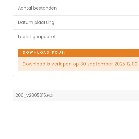
Aantal bestanden
Datum plaatsing
Laatst geüpdatet
Download is verlopen op 30 september 2025 12:00
200_v2005015.PDF