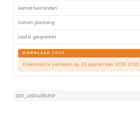
Aantal bestanden
Datum plaatsing
Laatst geüpdatet
Download is verlopen op 30 september 2025 12:00
200_v2004051.PDF