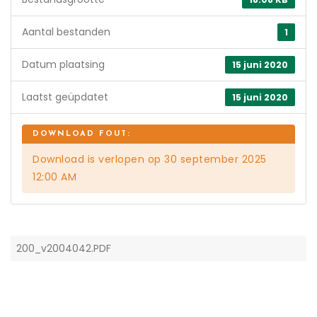
Aantal bestanden
1
Datum plaatsing
15 juni 2020
Laatst geüpdatet
15 juni 2020
Download is verlopen op 30 september 2025
12:00 AM
200_v2004042.PDF