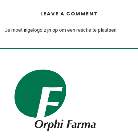
LEAVE A COMMENT
Je moet
ingelogd zijn op
om een reactie te plaatsen.