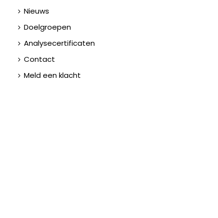
Nieuws
Doelgroepen
Analysecertificaten
Contact
Meld een klacht