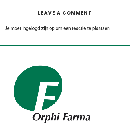
LEAVE A COMMENT
Je moet
ingelogd zijn op
om een reactie te plaatsen.