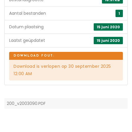
Aantal bestanden
1
Datum plaatsing
15 juni 2020
Laatst geüpdatet
15 juni 2020
Download is verlopen op 30 september 2025
12:00 AM
200_v2003090.PDF