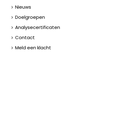
Nieuws
Doelgroepen
Analysecertificaten
Contact
Meld een klacht