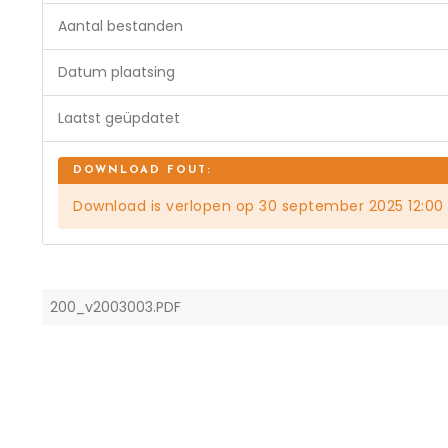
Aantal bestanden
Datum plaatsing
Laatst geüpdatet
Download is verlopen op 30 september 2025 12:00
200_v2003003.PDF