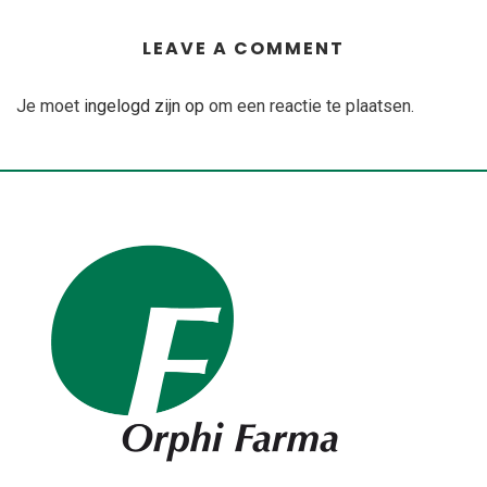
LEAVE A COMMENT
Je moet
ingelogd zijn op
om een reactie te plaatsen.