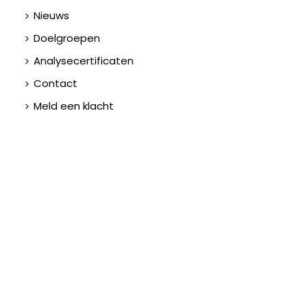
Nieuws
Doelgroepen
Analysecertificaten
Contact
Meld een klacht