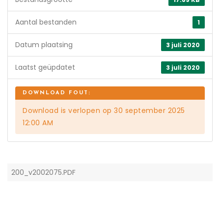
Aantal bestanden
1
Datum plaatsing
3 juli 2020
Laatst geüpdatet
3 juli 2020
Download is verlopen op 30 september 2025
12:00 AM
200_v2002075.PDF