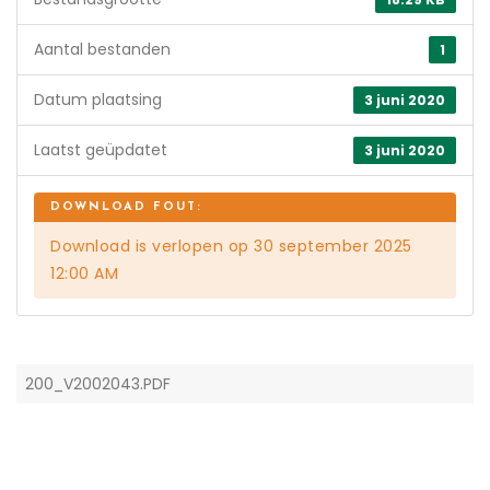
Aantal bestanden
1
Datum plaatsing
3 juni 2020
Laatst geüpdatet
3 juni 2020
Download is verlopen op 30 september 2025
12:00 AM
200_V2002043.PDF