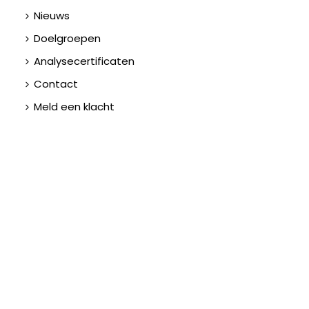
Nieuws
Doelgroepen
Analysecertificaten
Contact
Meld een klacht