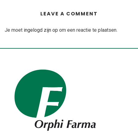
LEAVE A COMMENT
Je moet
ingelogd zijn op
om een reactie te plaatsen.