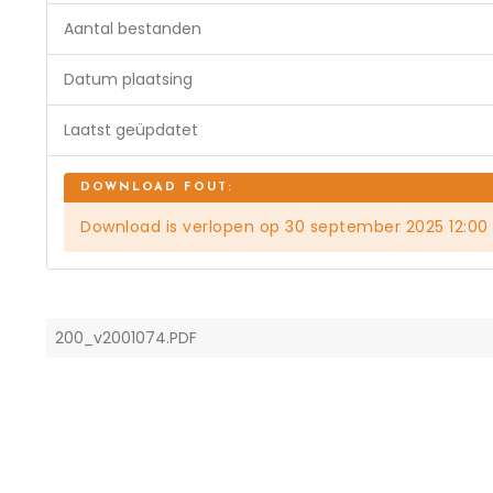
Aantal bestanden
Datum plaatsing
Laatst geüpdatet
Download is verlopen op 30 september 2025 12:00
200_v2001074.PDF