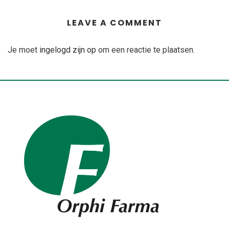
LEAVE A COMMENT
Je moet
ingelogd zijn op
om een reactie te plaatsen.