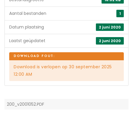
Aantal bestanden
1
Datum plaatsing
2 juni 2020
Laatst geüpdatet
2 juni 2020
Download is verlopen op 30 september 2025
12:00 AM
200_v2001052.PDF