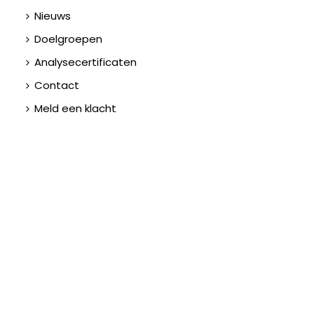
Nieuws
Doelgroepen
Analysecertificaten
Contact
Meld een klacht