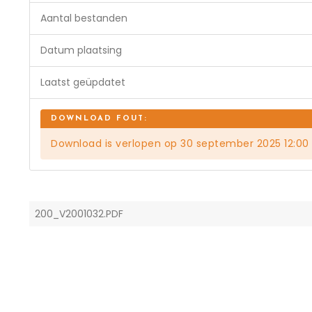
Aantal bestanden
Datum plaatsing
Laatst geüpdatet
Download is verlopen op 30 september 2025 12:00
200_V2001032.PDF