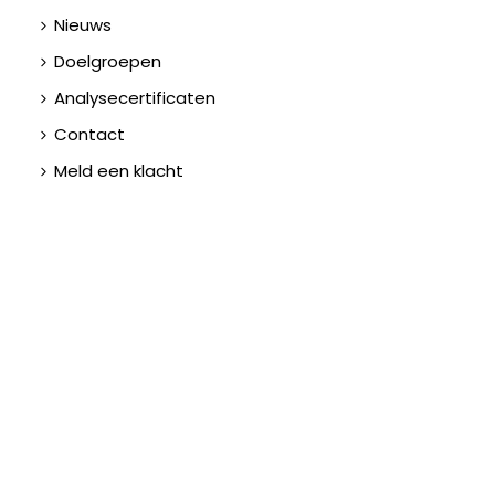
Nieuws
Doelgroepen
Analysecertificaten
Contact
Meld een klacht