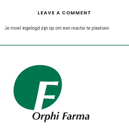
LEAVE A COMMENT
Je moet
ingelogd zijn op
om een reactie te plaatsen.