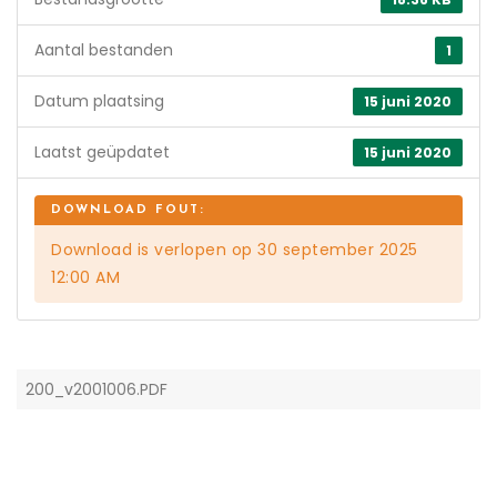
Aantal bestanden
1
Datum plaatsing
15 juni 2020
Laatst geüpdatet
15 juni 2020
Download is verlopen op 30 september 2025
12:00 AM
200_v2001006.PDF