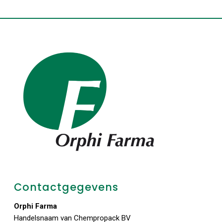
Contactgegevens
Orphi Farma
Handelsnaam van Chempropack BV