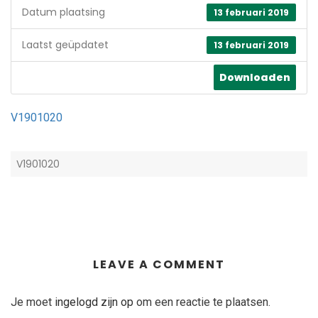
Datum plaatsing
13 februari 2019
Laatst geüpdatet
13 februari 2019
Downloaden
V1901020
V1901020
LEAVE A COMMENT
Je moet
ingelogd zijn op
om een reactie te plaatsen.