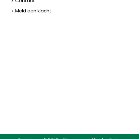
Contact
Meld een klacht