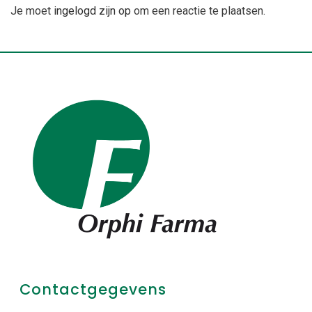
Je moet
ingelogd zijn op
om een reactie te plaatsen.
Contactgegevens