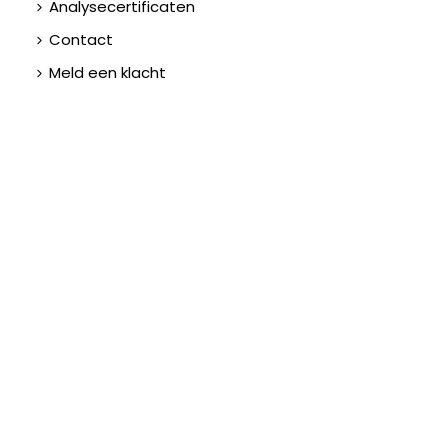
Analysecertificaten
Contact
Meld een klacht