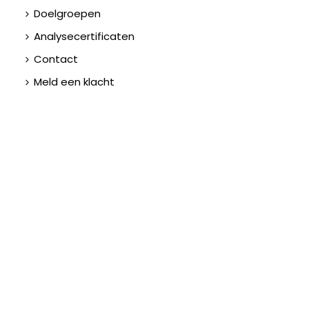
Doelgroepen
Analysecertificaten
Contact
Meld een klacht