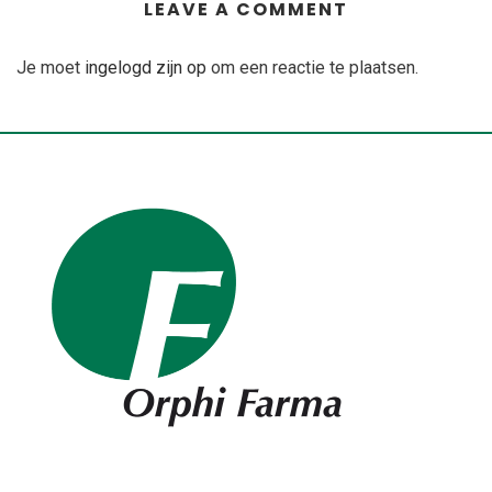
LEAVE A COMMENT
Je moet
ingelogd zijn op
om een reactie te plaatsen.