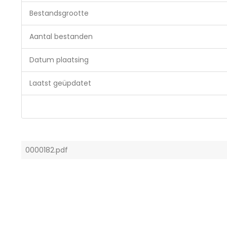
Bestandsgrootte
Aantal bestanden
Datum plaatsing
Laatst geüpdatet
0000182.pdf