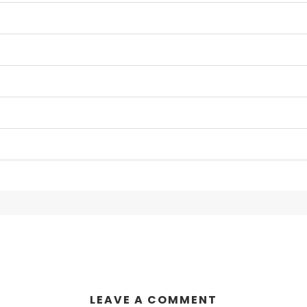
LEAVE A COMMENT