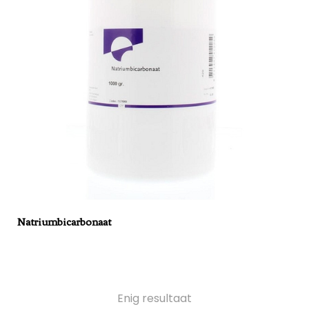
Natriumbicarbonaat
Enig resultaat