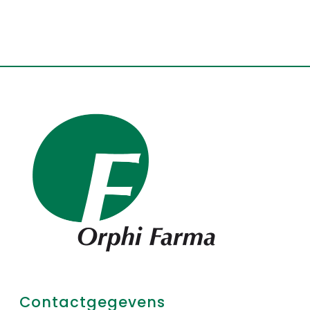
Contactgegevens