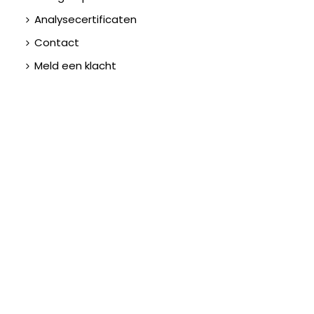
Analysecertificaten
Contact
Meld een klacht