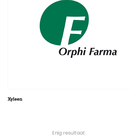
Xyleen
Enig resultaat