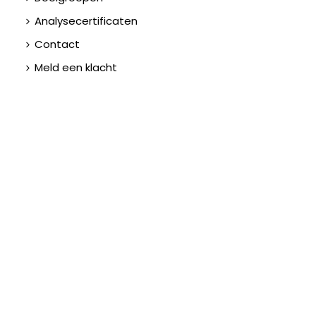
Analysecertificaten
Contact
Meld een klacht