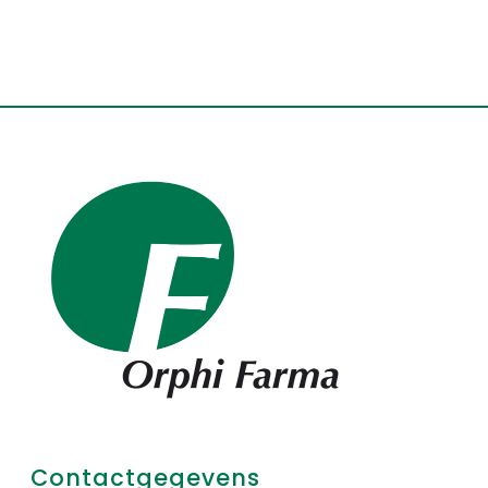
Contactgegevens