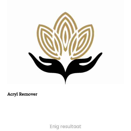
Acryl Remover
Enig resultaat