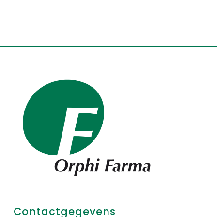
Contactgegevens