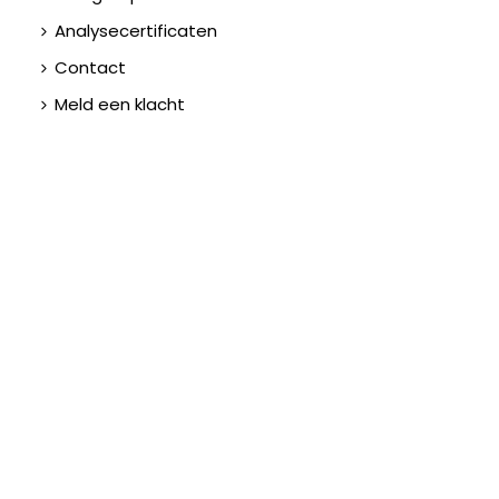
Analysecertificaten
Contact
Meld een klacht