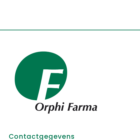
Contactgegevens