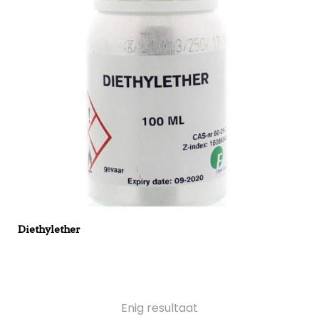
Diethylether
Enig resultaat