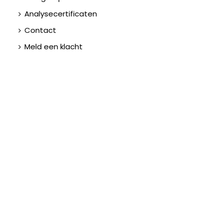
Analysecertificaten
Contact
Meld een klacht