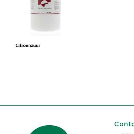
Citroenzuur
Cont