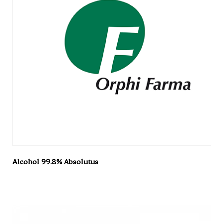
Alcohol 99.8% Absolutus