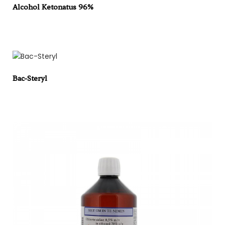
Alcohol Ketonatus 96%
Bac-Steryl