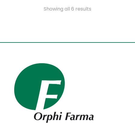
Showing all 6 results