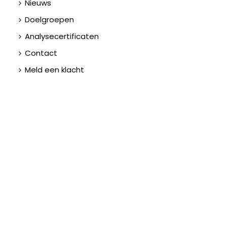
Nieuws
Doelgroepen
Analysecertificaten
Contact
Meld een klacht