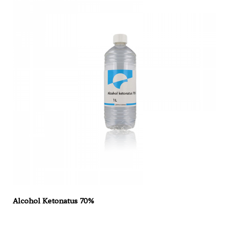
Alcohol Ketonatus 70%